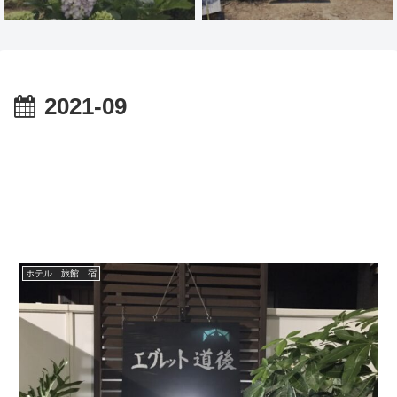
2021-09
ホテル 旅館 宿