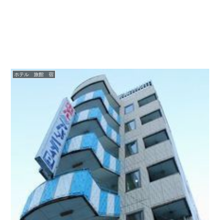
ホテル 旅館 宿