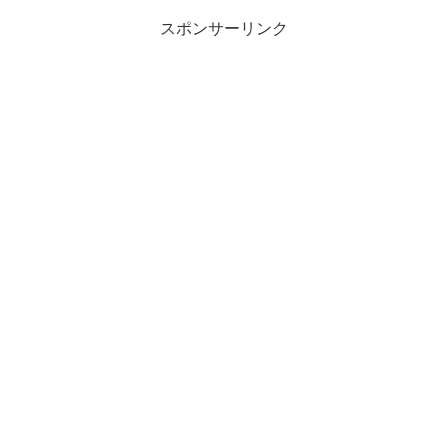
スポンサーリンク