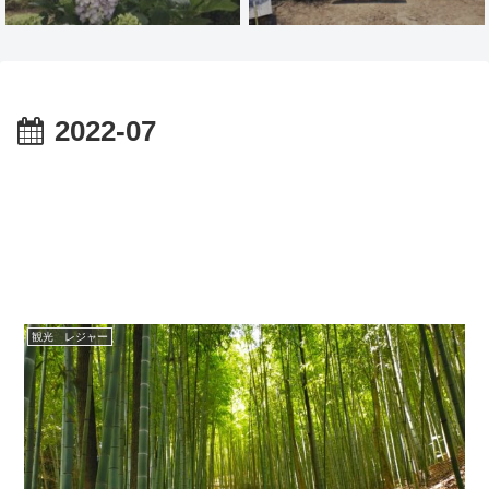
2022-07
観光 レジャー